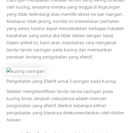
oleh kucing, terutama mereka yang tinggal di lingkungan
yang tidak terlindungi atau memiliki akses ke luar ruangan.
Meskipun tidak jarang, kondisi ini memerlukan perhatian
yang serius karena dapat menyebabkan berbagai masalah
kesehatan yang serius jika tidak diatasi dengan tepat.
Dalam artikel ini, kami akan membahas cara mengenali
tanda-tanda cacingan pada kucing dan memberikan
panduan tentang pengobatan yang efektif.
Pengobatan yang Efektif untuk Cacingan pada Kucing
Setelah mengidentifikasi tanda-tanda cacingan pada
kucing Anda, langkah selanjutnya adalah mencari
pengobatan yang efektif.
Berikut beberapa pilihan
pengobatan yang biasanya direkomendasikan oleh dokter
hewan: