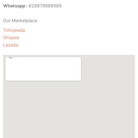
Whatsapp :
628879988989
Our Marketplace
Tokopedia
Shopee
Lazada