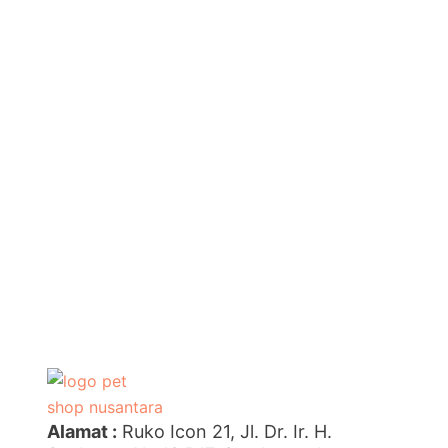
Alamat :
Ruko Icon 21, Jl. Dr. Ir. H.