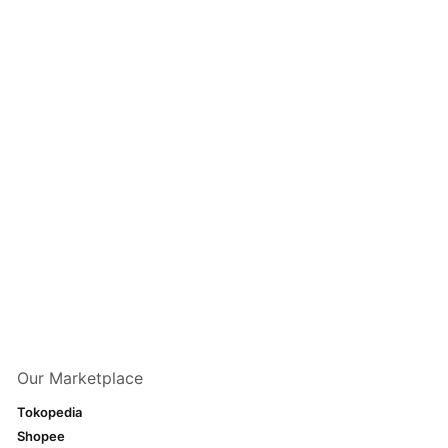
Our Marketplace
Tokopedia
Shopee