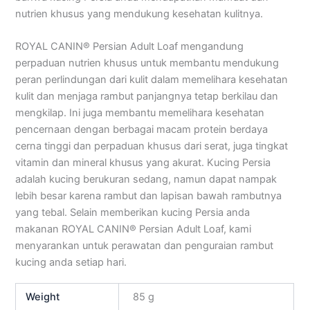
nutrien khusus yang mendukung kesehatan kulitnya.
ROYAL CANIN® Persian Adult Loaf mengandung
perpaduan nutrien khusus untuk membantu mendukung
peran perlindungan dari kulit dalam memelihara kesehatan
kulit dan menjaga rambut panjangnya tetap berkilau dan
mengkilap. Ini juga membantu memelihara kesehatan
pencernaan dengan berbagai macam protein berdaya
cerna tinggi dan perpaduan khusus dari serat, juga tingkat
vitamin dan mineral khusus yang akurat. Kucing Persia
adalah kucing berukuran sedang, namun dapat nampak
lebih besar karena rambut dan lapisan bawah rambutnya
yang tebal. Selain memberikan kucing Persia anda
makanan ROYAL CANIN® Persian Adult Loaf, kami
menyarankan untuk perawatan dan penguraian rambut
kucing anda setiap hari.
Weight
85 g