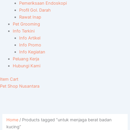
Pemeriksaan Endoskopi
Profil Gol. Darah
Rawat Inap
Pet Grooming
Info Terkini
Info Artikel
Info Promo
Info Kegiatan
Peluang Kerja
Hubungi Kami
Item Cart
Pet Shop Nusantara
Home
/ Products tagged “untuk menjaga berat badan
kucing”