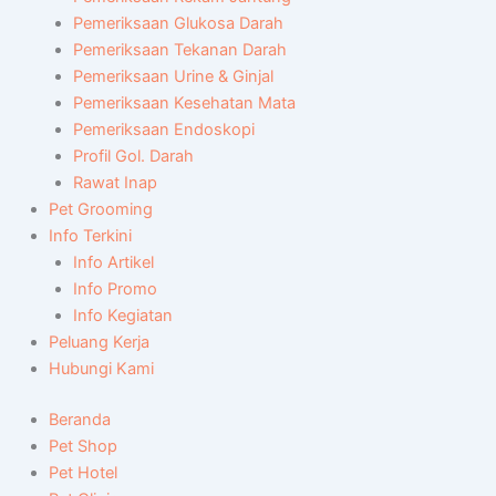
Pemeriksaan Glukosa Darah
Pemeriksaan Tekanan Darah
Pemeriksaan Urine & Ginjal
Pemeriksaan Kesehatan Mata
Pemeriksaan Endoskopi
Profil Gol. Darah
Rawat Inap
Pet Grooming
Info Terkini
Info Artikel
Info Promo
Info Kegiatan
Peluang Kerja
Hubungi Kami
Beranda
Pet Shop
Pet Hotel