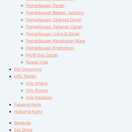
Pemeriksaan Darah
Pemeriksaan Rekam Jantung
Pemeriksaan Glukosa Darah
Pemeriksaan Tekanan Darah
Pemeriksaan Urine & Ginjal
Pemeriksaan Kesehatan Mata
Pemeriksaan Endoskopi
Profil Gol. Darah
Rawat Inap
Pet Grooming
Info Terkini
Info Artikel
Info Promo
Info Kegiatan
Peluang Kerja
Hubungi Kami
Beranda
Pet Shop