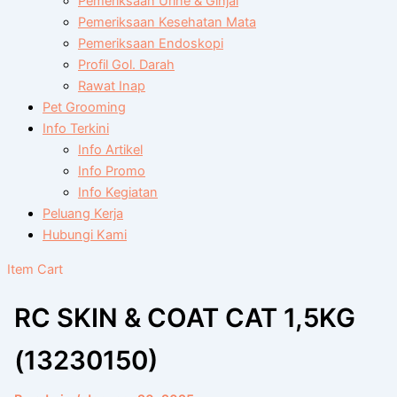
Pemeriksaan Urine & Ginjal
Pemeriksaan Kesehatan Mata
Pemeriksaan Endoskopi
Profil Gol. Darah
Rawat Inap
Pet Grooming
Info Terkini
Info Artikel
Info Promo
Info Kegiatan
Peluang Kerja
Hubungi Kami
Item Cart
RC SKIN & COAT CAT 1,5KG
(13230150)