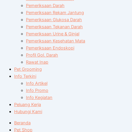
Pemeriksaan Darah
Pemeriksaan Rekam Jantung
Pemeriksaan Glukosa Darah
Pemeriksaan Tekanan Darah
Pemeriksaan Urine & Ginjal
Pemeriksaan Kesehatan Mata
Pemeriksaan Endoskopi
Profil Gol. Darah
Rawat Inap
Pet Grooming
Info Terkini
Info Artikel
Info Promo
Info Kegiatan
Peluang Kerja
Hubungi Kami
Beranda
Pet Shop