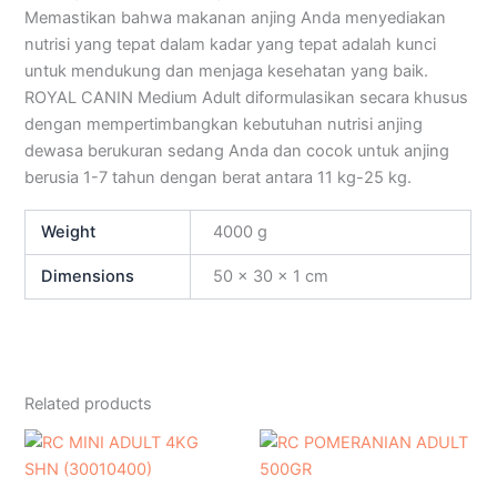
Memastikan bahwa makanan anjing Anda menyediakan
nutrisi yang tepat dalam kadar yang tepat adalah kunci
untuk mendukung dan menjaga kesehatan yang baik.
ROYAL CANIN Medium Adult diformulasikan secara khusus
dengan mempertimbangkan kebutuhan nutrisi anjing
dewasa berukuran sedang Anda dan cocok untuk anjing
berusia 1-7 tahun dengan berat antara 11 kg-25 kg.
Weight
4000 g
Dimensions
50 × 30 × 1 cm
Related products