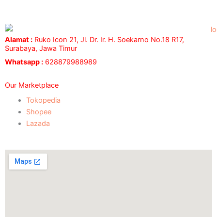
Alamat :
Ruko Icon 21, Jl. Dr. Ir. H. Soekarno No.18 R17,
Surabaya, Jawa Timur
Whatsapp :
628879988989
Our Marketplace
Tokopedia
Shopee
Lazada