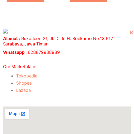
Alamat :
Ruko Icon 21, Jl. Dr. Ir. H. Soekarno No.18 R17,
Surabaya, Jawa Timur
Whatsapp :
628879988989
Our Marketplace
Tokopedia
Shopee
Lazada